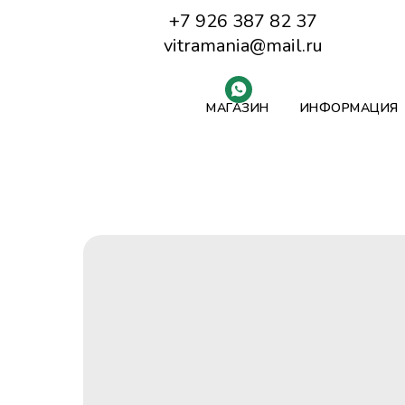
+7 926 387 82 37
vitramania@mail.ru
МАГАЗИН
ИНФОРМАЦИЯ