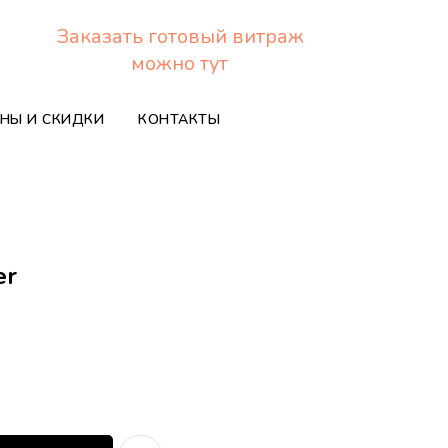
Заказать готовый витраж
можно тут
НЫ И СКИДКИ
КОНТАКТЫ
er