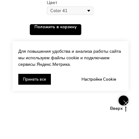
Цвет
Положить в корзину
Для повышения удобства и анализа работы сайта
мы используем файлы cookie и подключаем
сервисы Яндекс.Метрика.
Принять все
Настройки Cookie
Вверх