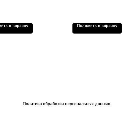
ить в корзину
Положить в корзину
Политика обработки персональных данных