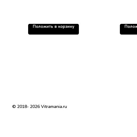
Положить в корзину
Полож
© 2018- 2026 Vitramania.ru