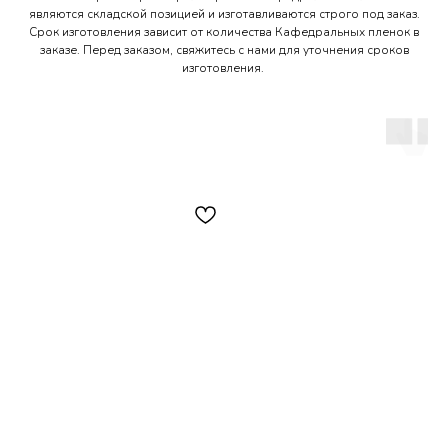
являются складской позицией и изготавливаются строго под заказ.
Срок изготовления зависит от количества Кафедральных пленок в
заказе. Перед заказом, свяжитесь с нами для уточнения сроков
изготовления.