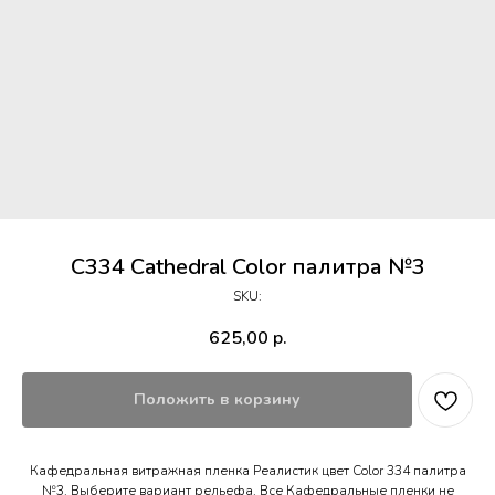
C334 Cathedral Color палитра №3
SKU:
625,00
р.
Положить в корзину
Кафедральная витражная пленка Реалистик цвет Color 334 палитра
№3. Выберите вариант рельефа. Все Кафедральные пленки не