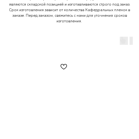
являются складской позицией и изготавливаются строго под заказ.
Срок изготовления зависит от количества Кафедральных пленок в
заказе. Перед заказом, свяжитесь с нами для уточнения сроков
изготовления.