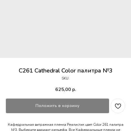
C261 Cathedral Color палитра №3
SKU:
625,00
р.
Положить в корзину
Кафедральная витражная пленка Реалистик цвет Color 261 палитра
№3. Выберите вариант рельефа. Все Кафедральные пленки не