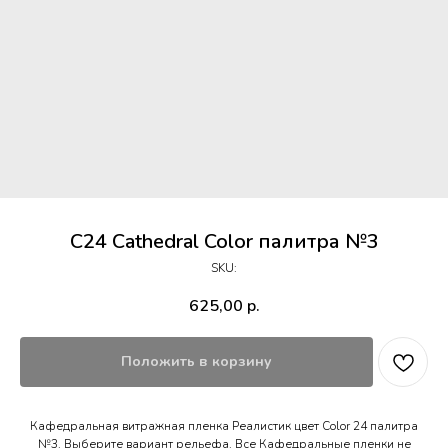
C24 Cathedral Color палитра №3
SKU:
625,00
р.
Положить в корзину
Кафедральная витражная пленка Реалистик цвет Color 24 палитра
№3. Выберите вариант рельефа. Все Кафедральные пленки не