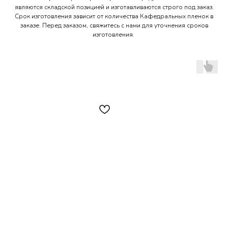
являются складской позицией и изготавливаются строго под заказ.
Срок изготовления зависит от количества Кафедральных пленок в
заказе. Перед заказом, свяжитесь с нами для уточнения сроков
изготовления.