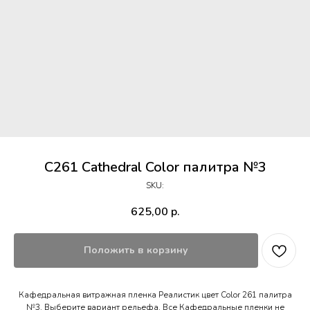
C261 Cathedral Color палитра №3
SKU:
625,00
р.
Положить в корзину
Кафедральная витражная пленка Реалистик цвет Color 261 палитра
№3. Выберите вариант рельефа. Все Кафедральные пленки не