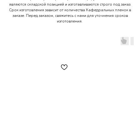
являются складской позицией и изготавливаются строго под заказ.
Срок изготовления зависит от количества Кафедральных пленок в
заказе. Перед заказом, свяжитесь с нами для уточнения сроков
изготовления.