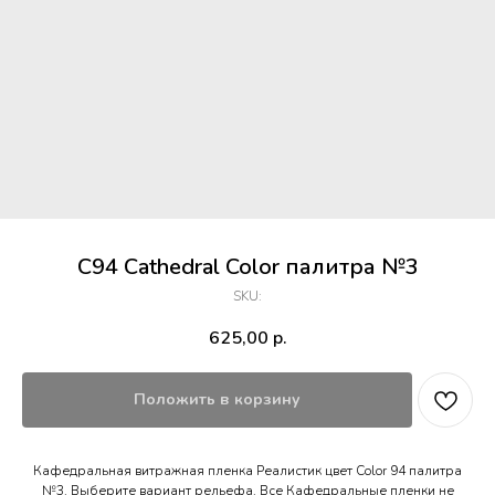
C94 Cathedral Color палитра №3
SKU:
625,00
р.
Положить в корзину
Кафедральная витражная пленка Реалистик цвет Color 94 палитра
№3. Выберите вариант рельефа. Все Кафедральные пленки не