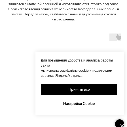
являются складской позицией и изготавливаются строго под заказ.
Срок изготовления зависит от количества Кафедральных пленок в
заказе. Перед заказом, свяжитесь с нами для уточнения сроков
изготовления.
Для повышения удобства и анализа работы
сайта
мы используем файлы cookie и подключаем
сервисы Яндекс.Метрика.
Принять все
Настройки Cookie