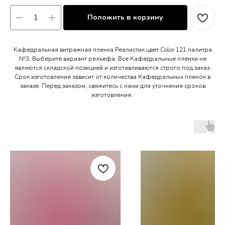
Положить в корзину
Кафедральная витражная пленка Реалистик цвет Color 121 палитра
№3. Выберите вариант рельефа. Все Кафедральные пленки не
являются складской позицией и изготавливаются строго под заказ.
Срок изготовления зависит от количества Кафедральных пленок в
заказе. Перед заказом, свяжитесь с нами для уточнения сроков
изготовления.