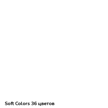
Soft Colors 36 цветов