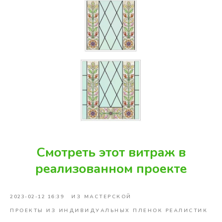
Смотреть этот витраж в
реализованном проекте
2023-02-12 16:39
ИЗ МАСТЕРСКОЙ
ПРОЕКТЫ ИЗ ИНДИВИДУАЛЬНЫХ ПЛЕНОК РЕАЛИСТИК