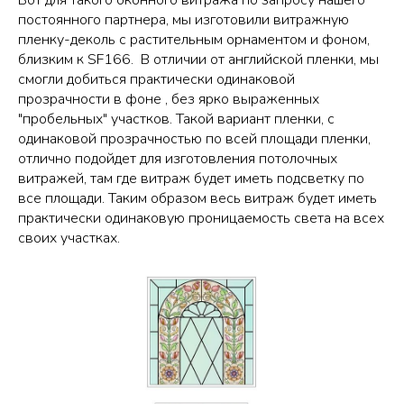
постоянного партнера, мы изготовили витражную
пленку-деколь с растительным орнаментом и фоном,
близким к SF166. В отличии от английской пленки, мы
смогли добиться практически одинаковой
прозрачности в фоне , без ярко выраженных
"пробельных" участков. Такой вариант пленки, с
одинаковой прозрачностью по всей площади пленки,
отлично подойдет для изготовления потолочных
витражей, там где витраж будет иметь подсветку по
все площади. Таким образом весь витраж будет иметь
практически одинаковую проницаемость света на всех
своих участках.