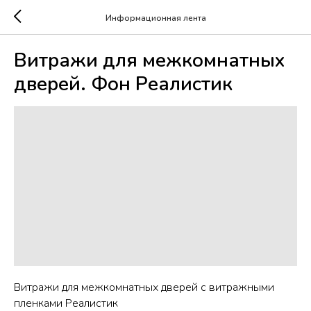
Информационная лента
Витражи для межкомнатных
дверей. Фон Реалистик
Витражи для межкомнатных дверей с витражными
пленками Реалистик