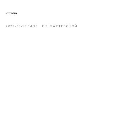
vitralia
2023-06-16 14:33
ИЗ МАСТЕРСКОЙ