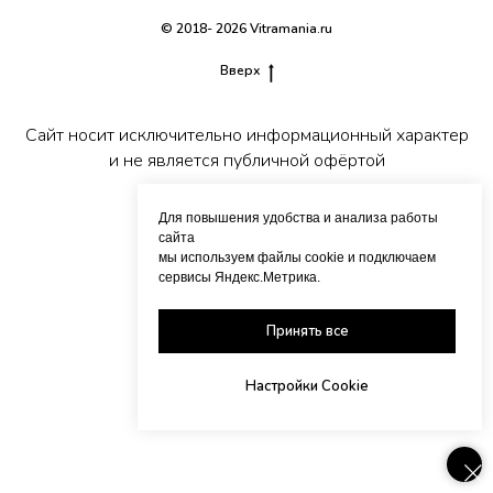
© 2018- 2026 Vitramania.ru
Вверх
Сайт носит исключительно информационный характер
и не является публичной офёртой
Для повышения удобства и анализа работы
сайта
мы используем файлы cookie и подключаем
сервисы Яндекс.Метрика.
Принять все
Настройки Cookie