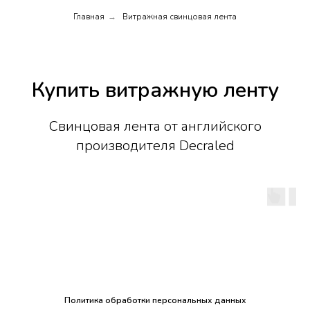
Главная
Витражная свинцовая лента
→
Купить витражную ленту
Свинцовая лента от английского
производителя Decraled
Политика обработки персональных данных