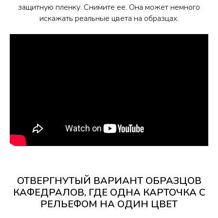
защитную пленку. Снимите ее. Она может немного
искажать реальные цвета на образцах.
ОТВЕРГНУТЫЙ ВАРИАНТ ОБРАЗЦОВ
КАФЕДРАЛОВ, ГДЕ ОДНА КАРТОЧКА С
РЕЛЬЕФОМ НА ОДИН ЦВЕТ