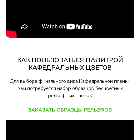
КАК ПОЛЬЗОВАТЬСЯ ПАЛИТРОЙ
КАФЕДРАЛЬНЫХ ЦВЕТОВ
Для выбора финального вида Кафедральной пленки
вам потребуется набор образцов бесцветных
рельефных пленок
ЗАКАЗАТЬ ОБРАЗЦЫ РЕЛЬЕФОВ