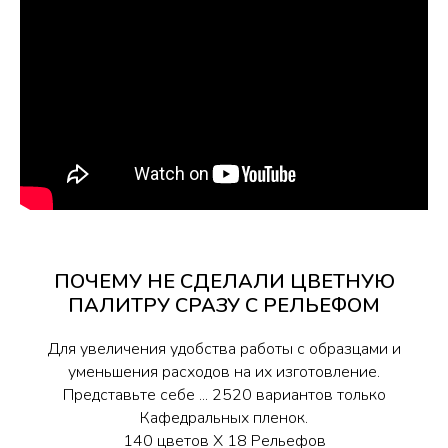
ПОЧЕМУ НЕ СДЕЛАЛИ ЦВЕТНУЮ
ПАЛИТРУ СРАЗУ С РЕЛЬЕФОМ
Для увеличения удобства работы с образцами и
уменьшения расходов на их изготовление.
Представьте себе ... 2520 вариантов только
Кафедральных пленок.
140 цветов Х 18 Рельефов