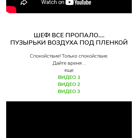
ШЕФ! ВСЕ ПРОПАЛО.....
ПУЗЫРЬКИ ВОЗДУХА ПОД ПЛЕНКОЙ
Спокойствие! Только спокойствие.
Дайте время ...
еще
ВИДЕО 1
ВИДЕО 2
ВИДЕО 3