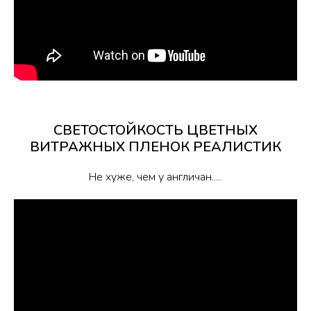
СВЕТОСТОЙКОСТЬ ЦВЕТНЫХ
ВИТРАЖНЫХ ПЛЕНОК РЕАЛИСТИК
Не хуже, чем у англичан.....