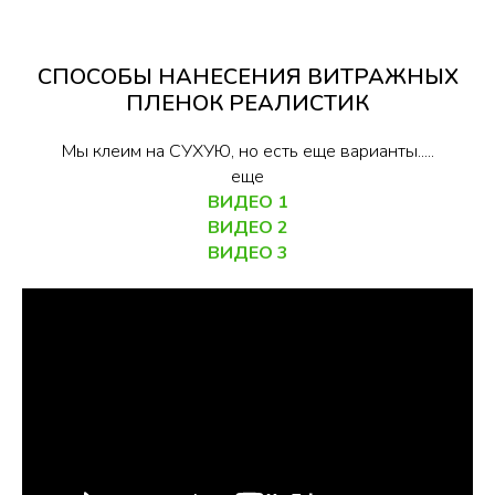
СПОСОБЫ НАНЕСЕНИЯ ВИТРАЖНЫХ
ПЛЕНОК РЕАЛИСТИК
Мы клеим на СУХУЮ, но есть еще варианты.....
еще
ВИДЕО 1
ВИДЕО 2
ВИДЕO 3