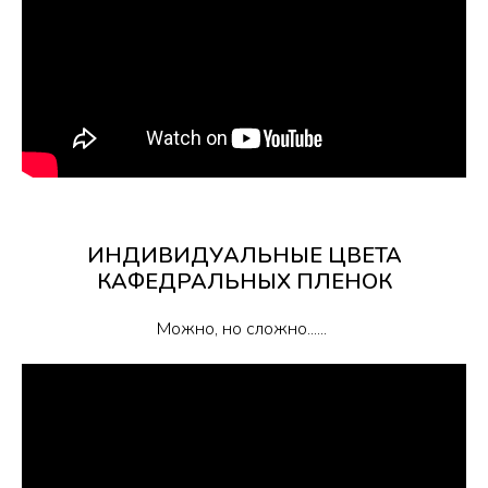
ИНДИВИДУАЛЬНЫЕ ЦВЕТА
КАФЕДРАЛЬНЫХ ПЛЕНОК
Можно, но сложно......