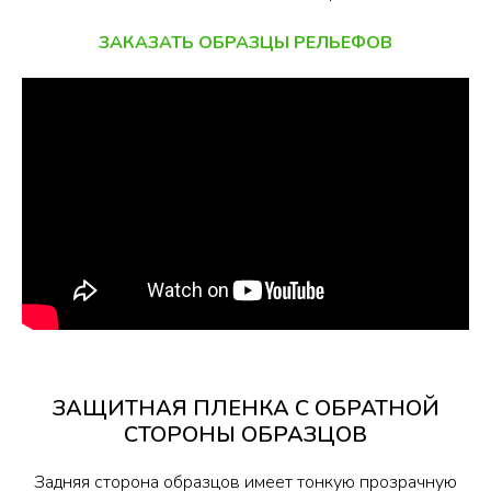
ЗАКАЗАТЬ ОБРАЗЦЫ РЕЛЬЕФОВ
ЗАЩИТНАЯ ПЛЕНКА С ОБРАТНОЙ
СТОРОНЫ ОБРАЗЦОВ
Задняя сторона образцов имеет тонкую прозрачную