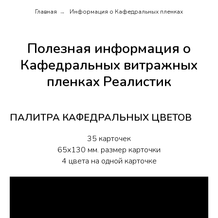
Главная
Информация о Кафедральных пленках
→
Полезная информация о
Кафедральных витражных
пленках Реалистик
ПАЛИТРА КАФЕДРАЛЬНЫХ ЦВЕТОВ
35 карточек
65х130 мм. размер карточки
4 цвета на одной карточке