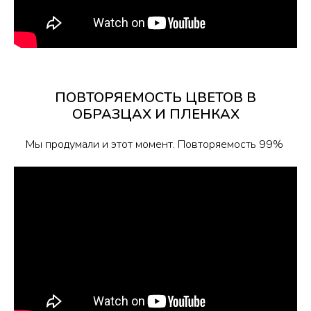
ПОВТОРЯЕМОСТЬ ЦВЕТОВ В
ОБРАЗЦАХ И ПЛЕНКАХ
Мы продумали и этот момент. Повторяемость 99%