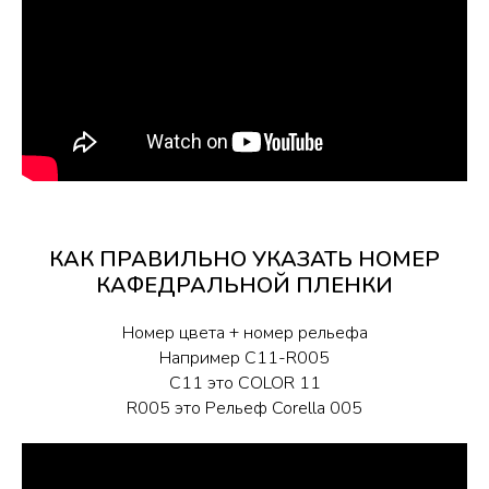
КАК ПРАВИЛЬНО УКАЗАТЬ НОМЕР
КАФЕДРАЛЬНОЙ ПЛЕНКИ
Номер цвета + номер рельефа
Например C11-R005
C11 это COLOR 11
R005 это Рельеф Corella 005