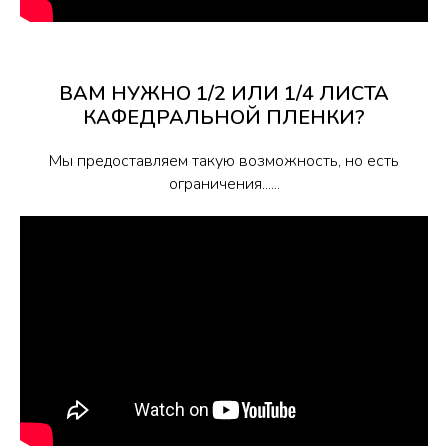
ВАМ НУЖНО 1/2 ИЛИ 1/4 ЛИСТА
КАФЕДРАЛЬНОЙ ПЛЕНКИ?
Мы предоставляем такую возможность, но есть
ограничения......