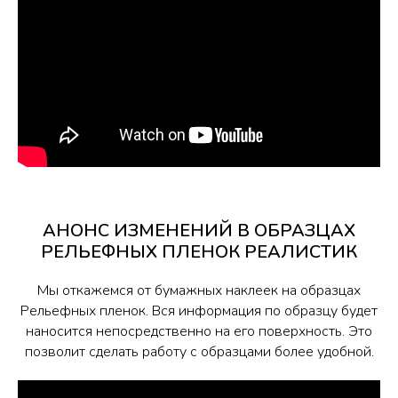
АНОНС ИЗМЕНЕНИЙ В ОБРАЗЦАХ
РЕЛЬЕФНЫХ ПЛЕНОК РЕАЛИСТИК
Мы откажемся от бумажных наклеек на образцах
Рельефных пленок. Вся информация по образцу будет
наносится непосредственно на его поверхность. Это
позволит сделать работу с образцами более удобной.