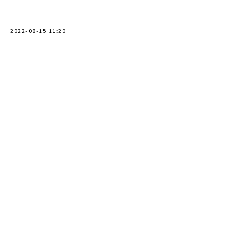
2022-08-15 11:20