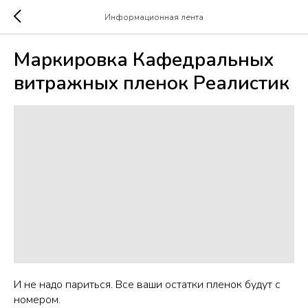
Информационная лента
Маркировка Кафедральных
витражных пленок Реалистик
И не надо париться. Все ваши остатки пленок будут с
номером.