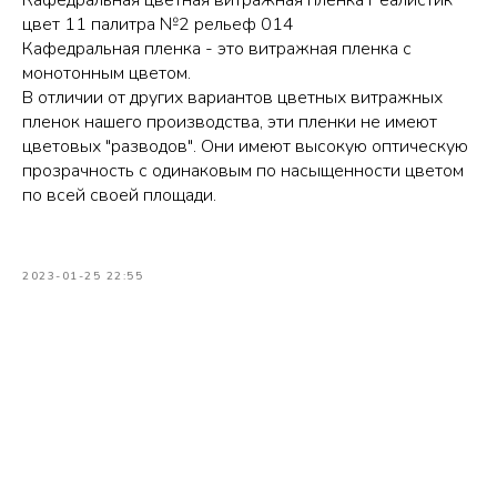
цвет 11 палитра №2 рельеф 014
Кафедральная пленка - это витражная пленка с
монотонным цветом.
В отличии от других вариантов цветных витражных
пленок нашего производства, эти пленки не имеют
цветовых "разводов". Они имеют высокую оптическую
прозрачность с одинаковым по насыщенности цветом
по всей своей площади.
2023-01-25 22:55