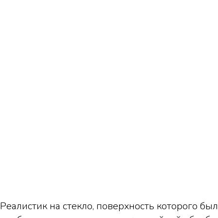
Реалистик на стекло, поверхность которого бы