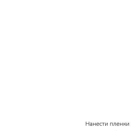
Нанести пленки 