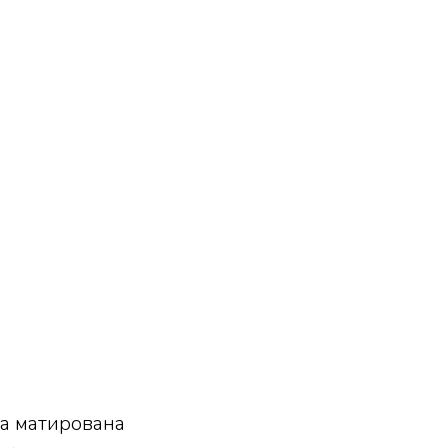
ла матирована