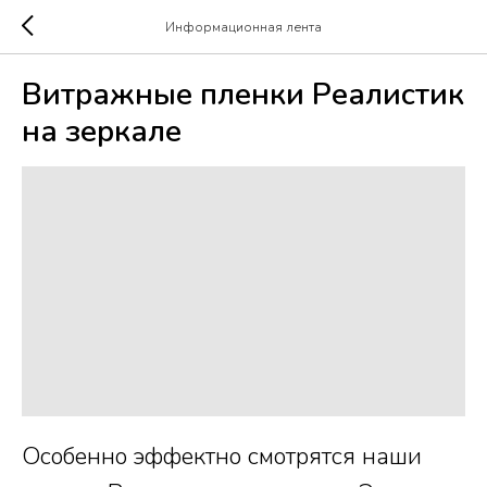
Информационная лента
Витражные пленки Реалистик
на зеркале
Особенно эффектно смотрятся наши