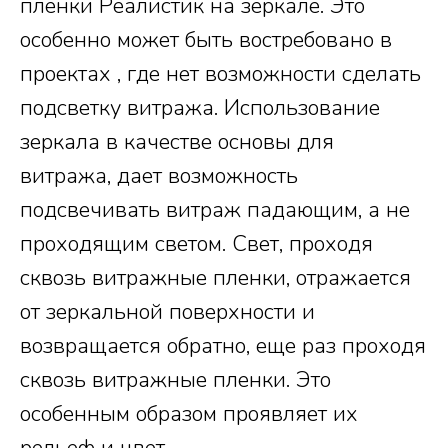
пленки Реалистик на зеркале. Это
особенно может быть востребовано в
проектах , где нет возможности сделать
подсветку витража. Использование
зеркала в качестве основы для
витража, дает возможность
подсвечивать витраж падающим, а не
проходящим светом. Свет, проходя
сквозь витражные пленки, отражается
от зеркальной поверхности и
возвращается обратно, еще раз проходя
сквозь витражные пленки. Это
особенным образом проявляет их
рельеф и цвет.