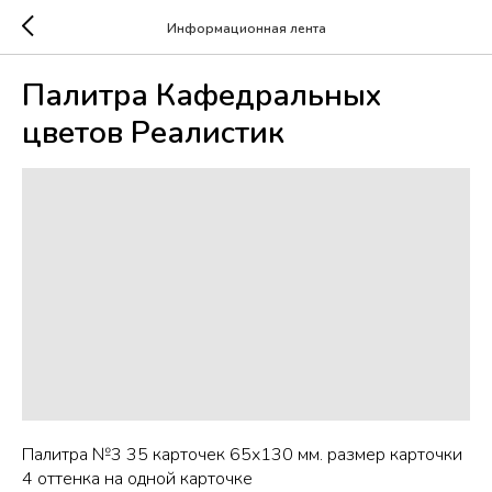
Информационная лента
Палитра Кафедральных
цветов Реалистик
Палитра №3 35 карточек 65х130 мм. размер карточки
4 оттенка на одной карточке