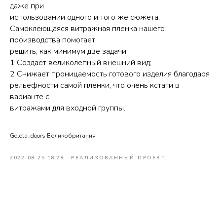
даже при
использовании одного и того же сюжета.
Самоклеющаяся витражная пленка нашего
производства помогает
решить, как минимум две задачи:
1 Создает великолепный внешний вид;
2 Снижает проницаемость готового изделия благодаря
рельефности самой пленки, что очень кстати в
варианте с
витражами для входной группы.
Geleta_doors Великобритания
2022-08-25 18:28
РЕАЛИЗОВАННЫЙ ПРОЕКТ