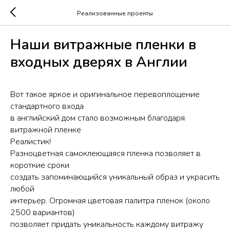
Реализованные проекты
Наши витражные пленки в
входных дверях в Англии
Вот такое яркое и оригинальное перевоплощение
стандартного входа
в английский дом стало возможным благодаря
витражной пленке
Реалистик!
Разноцветная самоклеющаяся пленка позволяет в
короткие сроки
создать запоминающийся уникальный образ и украсить
любой
интерьер. Огромная цветовая палитра пленок (около
2500 вариантов)
позволяет придать уникальность каждому витражу