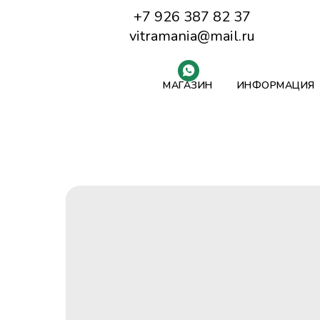
+7 926 387 82 37
vitramania@mail.ru
МАГАЗИН
ИНФОРМАЦИЯ