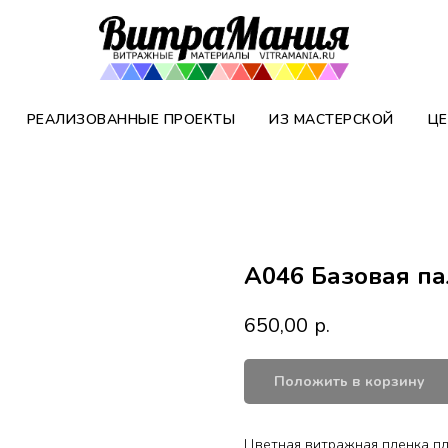
РЕАЛИЗОВАННЫЕ ПРОЕКТЫ
ИЗ МАСТЕРСКОЙ
ЦЕ
A046 Базовая па
650,00
р.
Положить в корзину
Цветная витражная пленка п