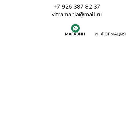
+7 926 387 82 37
vitramania@mail.ru
МАГАЗИН
ИНФОРМАЦИЯ