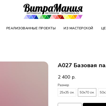
РЕАЛИЗОВАННЫЕ ПРОЕКТЫ
ИЗ МАСТЕРСКОЙ
ЦЕ
A027 Базовая па
2 400
р.
Размер
25х35 см.
50х70 см.
50х