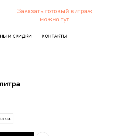
Заказать готовый витраж
можно тут
НЫ И СКИДКИ
КОНТАКТЫ
литра
35 см.