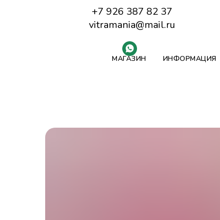
+7 926 387 82 37
vitramania@mail.ru
МАГАЗИН
ИНФОРМАЦИЯ