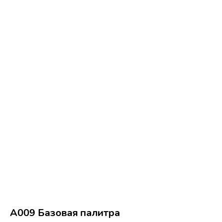
A009 Базовая палитра